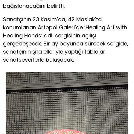
bağışlanacağını belirtti.
Sanatçının 23 Kasım’da, 42 Maslak’ta
konumlanan Artopol Galeri’de ‘Healing Art with
Healing Hands’ adlı sergisinin açılışı
gerçekleşecek. Bir ay boyunca sürecek sergide,
sanatçının şifa elleriyle yaptığı tablolar
sanatseverlerle buluşacak.