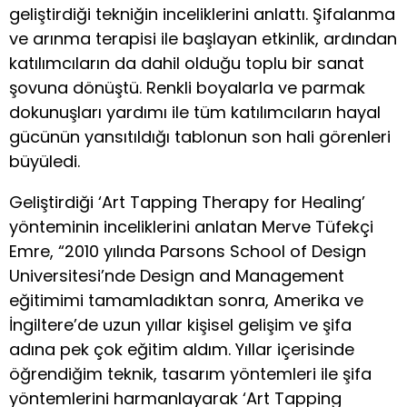
geliştirdiği tekniğin inceliklerini anlattı. Şifalanma
ve arınma terapisi ile başlayan etkinlik, ardından
katılımcıların da dahil olduğu toplu bir sanat
şovuna dönüştü. Renkli boyalarla ve parmak
dokunuşları yardımı ile tüm katılımcıların hayal
gücünün yansıtıldığı tablonun son hali görenleri
büyüledi.
Geliştirdiği ‘Art Tapping Therapy for Healing’
yönteminin inceliklerini anlatan Merve Tüfekçi
Emre, “2010 yılında Parsons School of Design
Universitesi’nde Design and Management
eğitimimi tamamladıktan sonra, Amerika ve
İngiltere’de uzun yıllar kişisel gelişim ve şifa
adına pek çok eğitim aldım. Yıllar içerisinde
öğrendiğim teknik, tasarım yöntemleri ile şifa
yöntemlerini harmanlayarak ‘Art Tapping