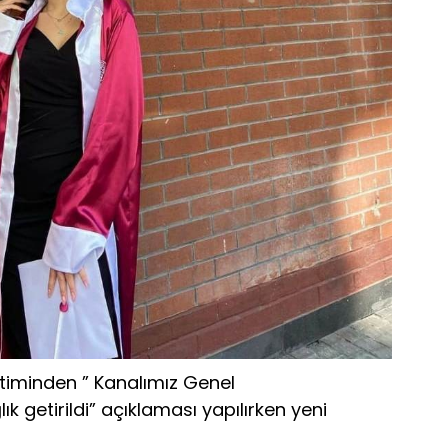
etiminden ” Kanalımız Genel
 getirildi” açıklaması yapılırken yeni