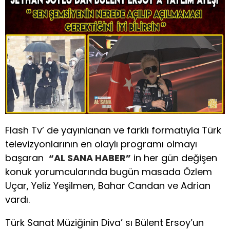
Flash Tv’ de yayınlanan ve farklı formatıyla Türk
televizyonlarının en olaylı programı olmayı
başaran
“AL SANA HABER”
in her gün değişen
konuk yorumcularında bugün masada Özlem
Uçar, Yeliz Yeşilmen, Bahar Candan ve Adrian
vardı.
Türk Sanat Müziğinin Diva’ sı Bülent Ersoy’un