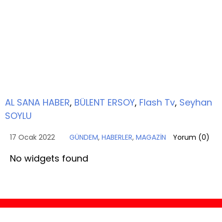
AL SANA HABER
,
BÜLENT ERSOY
,
Flash Tv
,
Seyhan
SOYLU
17 Ocak 2022
GÜNDEM
,
HABERLER
,
MAGAZİN
Yorum (
0
)
No widgets found