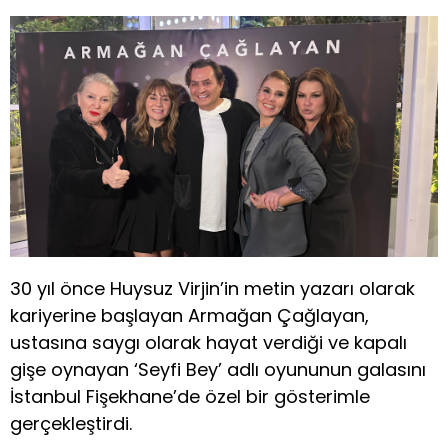
30 yıl önce Huysuz Virjin’in metin yazarı olarak
kariyerine başlayan Armağan Çağlayan,
ustasına saygı olarak hayat verdiği ve kapalı
gişe oynayan ‘Seyfi Bey’ adlı oyununun galasını
İstanbul Fişekhane’de özel bir gösterimle
gerçekleştirdi.