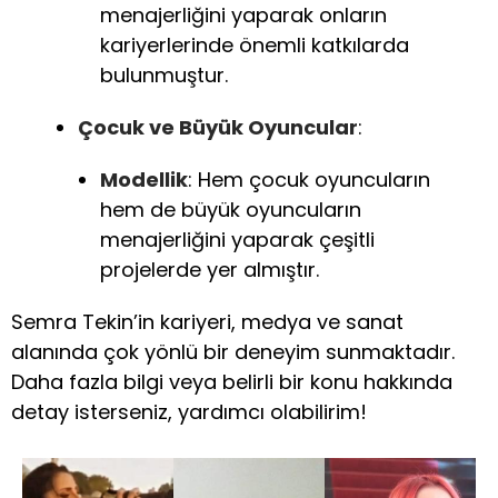
menajerliğini yaparak onların
kariyerlerinde önemli katkılarda
bulunmuştur.
Çocuk ve Büyük Oyuncular
:
Modellik
: Hem çocuk oyuncuların
hem de büyük oyuncuların
menajerliğini yaparak çeşitli
projelerde yer almıştır.
Semra Tekin’in kariyeri, medya ve sanat
alanında çok yönlü bir deneyim sunmaktadır.
Daha fazla bilgi veya belirli bir konu hakkında
detay isterseniz, yardımcı olabilirim!