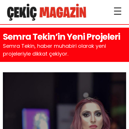
Semra Tekin’in Yeni Projeleri
Semra Tekin, haber muhabiri olarak yeni
projeleriyle dikkat çekiyor.