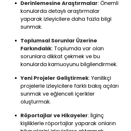
Derinlemesine Araştırmalar
: Önemli
konularda detaylı araştırmalar
yaparak izleyicilere daha fazla bilgi
sunmak.
Toplumsal Sorunlar Üzerine
Farkındalık
: Toplumda var olan
sorunlara dikkat çekmek ve bu
konularda kamuoyunu bilgilendirmek.
Yeni Projeler Geliştirmek
: Yenilikçi
projelerle izleyicilere farklı bakış açıları
sunmak ve eğlenceli içerikler
oluşturmak.
Röportajlar ve Hikayeler
: İlginç
kişiliklerle röportajlar yaparak onların