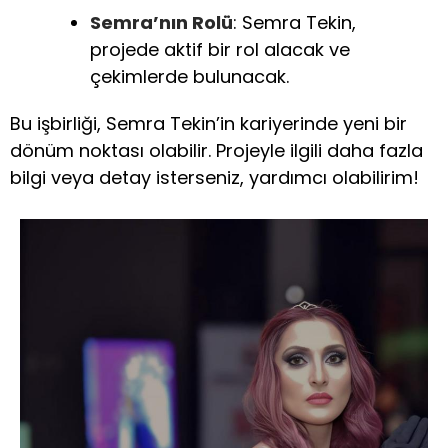
Semra’nın Rolü
: Semra Tekin,
projede aktif bir rol alacak ve
çekimlerde bulunacak.
Bu işbirliği, Semra Tekin’in kariyerinde yeni bir
dönüm noktası olabilir. Projeyle ilgili daha fazla
bilgi veya detay isterseniz, yardımcı olabilirim!