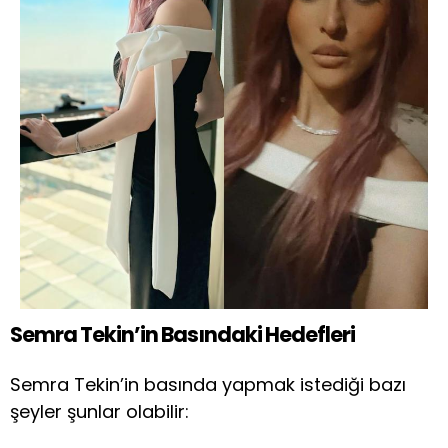
Semra Tekin’in Basındaki Hedefleri
Semra Tekin’in basında yapmak istediği bazı
şeyler şunlar olabilir: