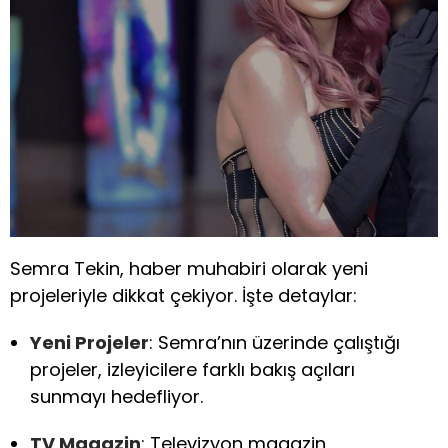
Semra Tekin, haber muhabiri olarak yeni
projeleriyle dikkat çekiyor. İşte detaylar:
Yeni Projeler
: Semra’nın üzerinde çalıştığı
projeler, izleyicilere farklı bakış açıları
sunmayı hedefliyor.
TV Magazin
: Televizyon magazin