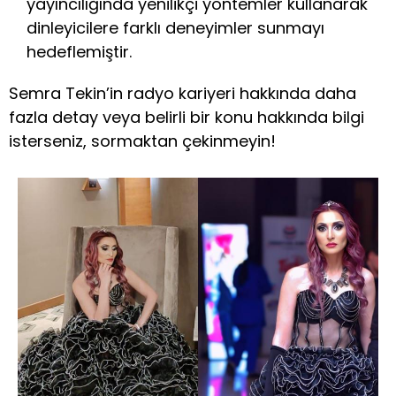
yayıncılığında yenilikçi yöntemler kullanarak
dinleyicilere farklı deneyimler sunmayı
hedeflemiştir.
Semra Tekin’in radyo kariyeri hakkında daha
fazla detay veya belirli bir konu hakkında bilgi
isterseniz, sormaktan çekinmeyin!