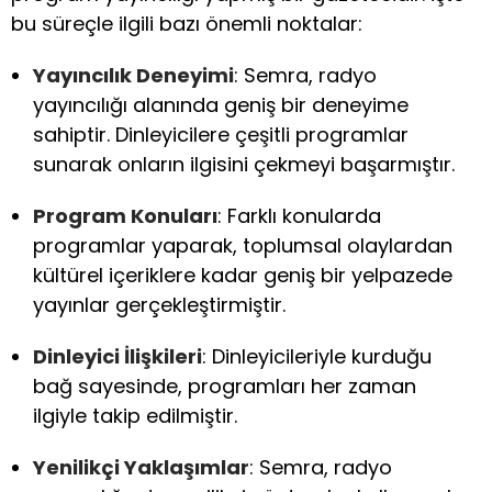
bu süreçle ilgili bazı önemli noktalar:
Yayıncılık Deneyimi
: Semra, radyo
yayıncılığı alanında geniş bir deneyime
sahiptir. Dinleyicilere çeşitli programlar
sunarak onların ilgisini çekmeyi başarmıştır.
Program Konuları
: Farklı konularda
programlar yaparak, toplumsal olaylardan
kültürel içeriklere kadar geniş bir yelpazede
yayınlar gerçekleştirmiştir.
Dinleyici İlişkileri
: Dinleyicileriyle kurduğu
bağ sayesinde, programları her zaman
ilgiyle takip edilmiştir.
Yenilikçi Yaklaşımlar
: Semra, radyo