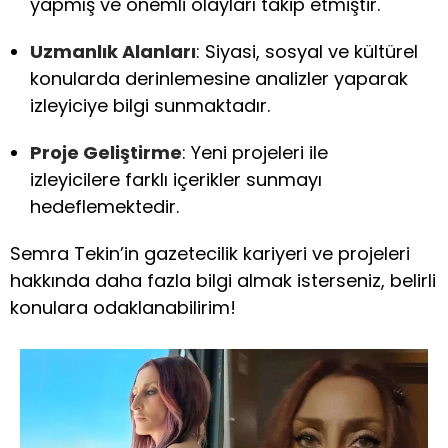
yapmış ve önemli olayları takip etmiştir.
Uzmanlık Alanları
: Siyasi, sosyal ve kültürel
konularda derinlemesine analizler yaparak
izleyiciye bilgi sunmaktadır.
Proje Geliştirme
: Yeni projeleri ile
izleyicilere farklı içerikler sunmayı
hedeflemektedir.
Semra Tekin’in gazetecilik kariyeri ve projeleri
hakkında daha fazla bilgi almak isterseniz, belirli
konulara odaklanabilirim!