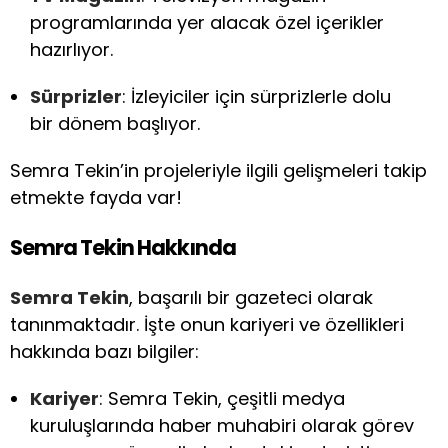
programlarında yer alacak özel içerikler
hazırlıyor.
Sürprizler
: İzleyiciler için sürprizlerle dolu
bir dönem başlıyor.
Semra Tekin’in projeleriyle ilgili gelişmeleri takip
etmekte fayda var!
Semra Tekin Hakkında
Semra Tekin
, başarılı bir gazeteci olarak
tanınmaktadır. İşte onun kariyeri ve özellikleri
hakkında bazı bilgiler:
Kariyer
: Semra Tekin, çeşitli medya
kuruluşlarında haber muhabiri olarak görev