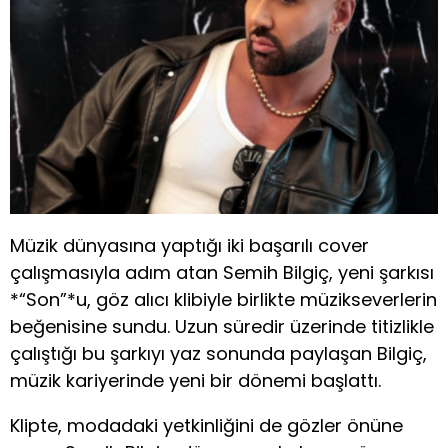
Müzik dünyasına yaptığı iki başarılı cover
çalışmasıyla adım atan Semih Bilgiç, yeni şarkısı
*“Son”*u, göz alıcı klibiyle birlikte müzikseverlerin
beğenisine sundu. Uzun süredir üzerinde titizlikle
çalıştığı bu şarkıyı yaz sonunda paylaşan Bilgiç,
müzik kariyerinde yeni bir dönemi başlattı.
Klipte, modadaki yetkinliğini de gözler önüne