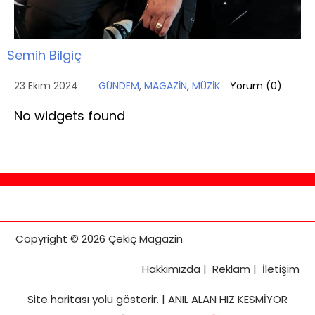
Semih Bilgiç
23 Ekim 2024
GÜNDEM
,
MAGAZİN
,
MÜZİK
Yorum (
0
)
No widgets found
Copyright © 2026 Çekiç Magazin
Hakkımızda
|
Reklam
|
İletişim
Site haritası
yolu gösterir. |
ANIL ALAN HIZ KESMİYOR