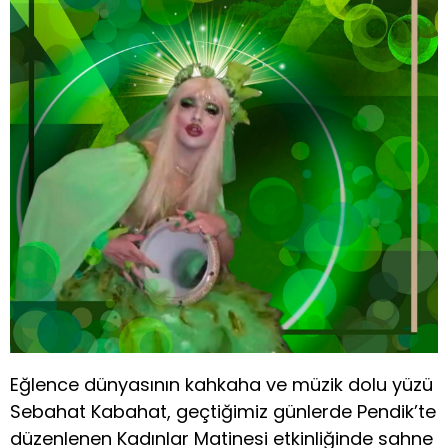
Eğlence dünyasının kahkaha ve müzik dolu yüzü
Sebahat Kabahat, geçtiğimiz günlerde Pendik’te
düzenlenen Kadınlar Matinesi etkinliğinde sahne