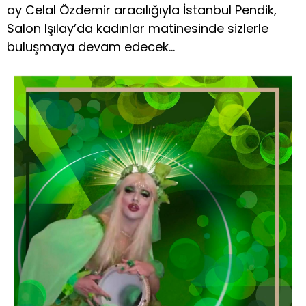
ay Celal Özdemir aracılığıyla İstanbul Pendik,
Salon Işılay’da kadınlar matinesinde sizlerle
buluşmaya devam edecek…