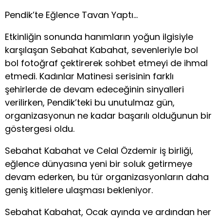
Pendik’te Eğlence Tavan Yaptı…
Etkinliğin sonunda hanımların yoğun ilgisiyle
karşılaşan Sebahat Kabahat, sevenleriyle bol
bol fotoğraf çektirerek sohbet etmeyi de ihmal
etmedi. Kadınlar Matinesi serisinin farklı
şehirlerde de devam edeceğinin sinyalleri
verilirken, Pendik’teki bu unutulmaz gün,
organizasyonun ne kadar başarılı olduğunun bir
göstergesi oldu.
Sebahat Kabahat ve Celal Özdemir iş birliği,
eğlence dünyasına yeni bir soluk getirmeye
devam ederken, bu tür organizasyonların daha
geniş kitlelere ulaşması bekleniyor.
Sebahat Kabahat, Ocak ayında ve ardından her