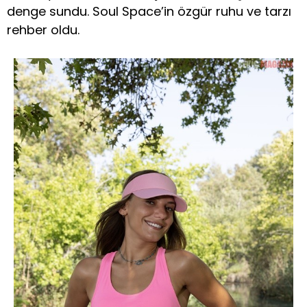
denge sundu. Soul Space’in özgür ruhu ve tarzı
rehber oldu.