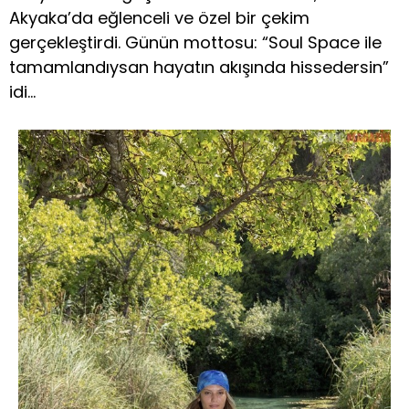
Akyaka’da eğlenceli ve özel bir çekim
gerçekleştirdi. Günün mottosu: “Soul Space ile
tamamlandıysan hayatın akışında hissedersin”
idi…