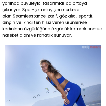
yanında büyüleyici tasarımlar da ortaya
çıkarıyor. Spor-şık anlayışını merkeze
alan Seamlesstance; zarif, göz alıcı, sportif,
dingin ve ikinci ten hissi veren ürünleriyle
kadınların özgürlüğüne özgürlük katarak sonsuz
hareket alanı ve rahatlık sunuyor.