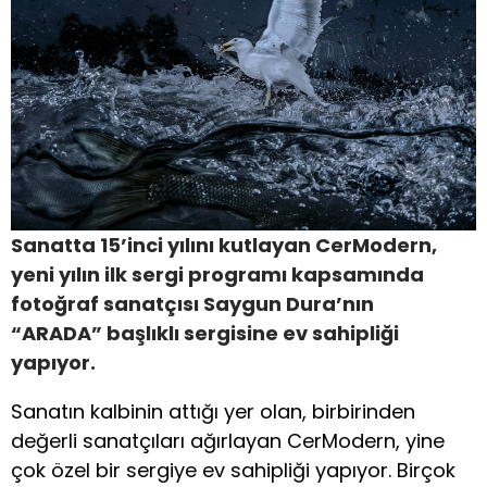
Sanatta 15’inci yılını kutlayan CerModern,
yeni yılın ilk sergi programı kapsamında
fotoğraf sanatçısı Saygun Dura’nın
“ARADA”
başlıklı sergisine ev sahipliği
yapıyor.
Sanatın kalbinin attığı yer olan, birbirinden
değerli sanatçıları ağırlayan CerModern, yine
çok özel bir sergiye ev sahipliği yapıyor. Birçok