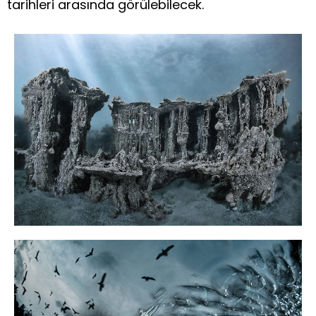
tarihleri arasında görülebilecek.