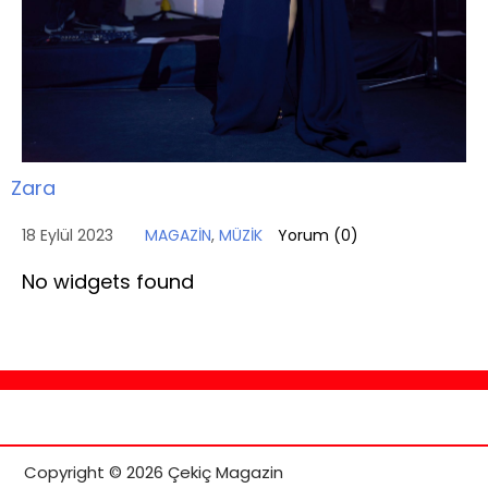
Zara
18 Eylül 2023
MAGAZİN
,
MÜZİK
Yorum (
0
)
No widgets found
Copyright © 2026 Çekiç Magazin