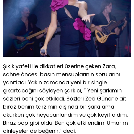
Şık kıyafeti ile dikkatleri üzerine çeken Zara,
sahne öncesi basın mensuplarının sorularını
yanıtladı. Yakın zamanda yeni bir single
çıkartacağını söyleyen şarkıcı, ” Yeni şarkımın
sözleri beni çok etkiledi. Sözleri Zeki Güner’e ait
biraz benim tarzımın dışında bir şarkı ama
okurken çok heyecanlandım ve çok keyif aldım.
Biraz pop gibi oldu. Ben çok etkilendim. Umarım
dinleyeler de beğenir.” dedi.