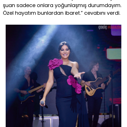
şuan sadece onlara yoğunlaşmış durumdayım.
Özel hayatım bunlardan ibaret.” cevabını verdi.