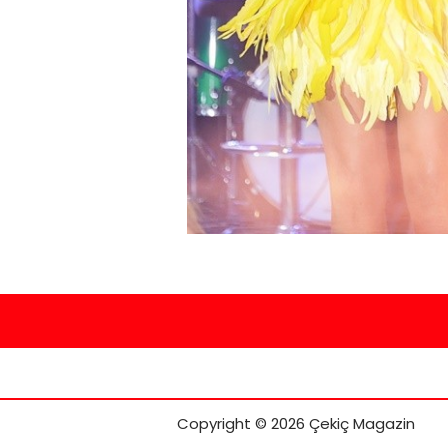
Copyright © 2026 Çekiç Magazin