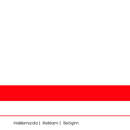
Hakkımızda
|
Reklam
|
İletişim