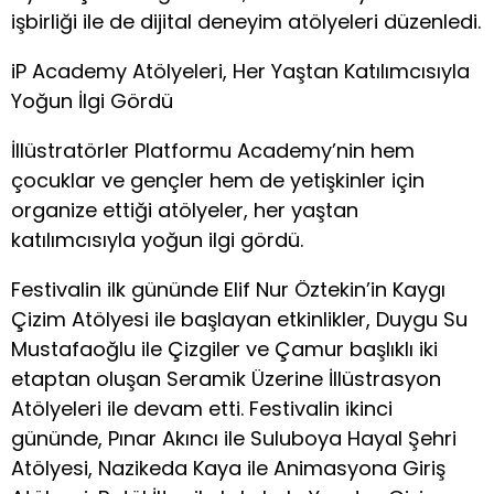
işbirliği ile de dijital deneyim atölyeleri düzenledi.
iP Academy Atölyeleri, Her Yaştan Katılımcısıyla
Yoğun İlgi Gördü
İllüstratörler Platformu Academy’nin hem
çocuklar ve gençler hem de yetişkinler için
organize ettiği atölyeler, her yaştan
katılımcısıyla yoğun ilgi gördü.
Festivalin ilk gününde Elif Nur Öztekin’in Kaygı
Çizim Atölyesi ile başlayan etkinlikler, Duygu Su
Mustafaoğlu ile Çizgiler ve Çamur başlıklı iki
etaptan oluşan Seramik Üzerine İllüstrasyon
Atölyeleri ile devam etti. Festivalin ikinci
gününde, Pınar Akıncı ile Suluboya Hayal Şehri
Atölyesi, Nazikeda Kaya ile Animasyona Giriş