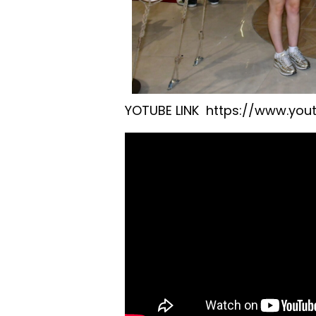
YOTUBE LINK https://www.yo