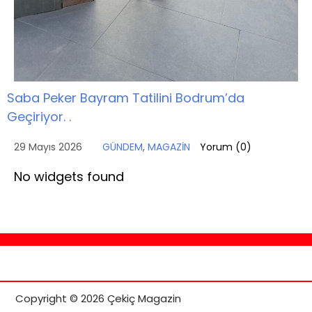
Saba Peker Bayram Tatilini Bodrum’da
Geçiriyor. .
29 Mayıs 2026
GÜNDEM
,
MAGAZİN
Yorum (
0
)
No widgets found
Copyright © 2026 Çekiç Magazin