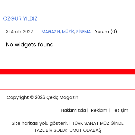
ÖZGÜR YILDIZ
31 Aralık 2022
MAGAZİN
,
MÜZİK
,
SİNEMA
Yorum (
0
)
No widgets found
Copyright © 2026 Çekiç Magazin
Hakkımızda
|
Reklam
|
İletişim
Site haritası
yolu gösterir. |
TÜRK SANAT MÜZİĞİNDE
TAZE BİR SOLUK: UMUT ODABAŞ