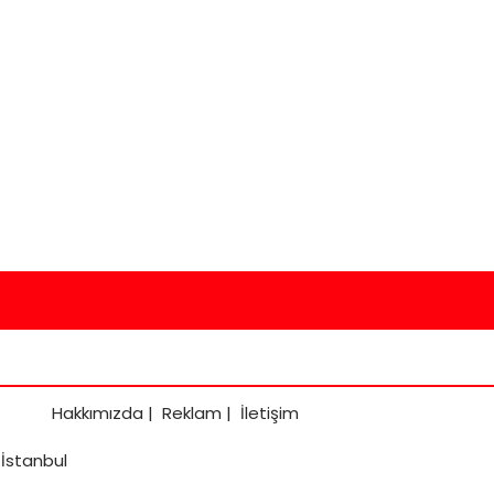
Hakkımızda
|
Reklam
|
İletişim
 İstanbul