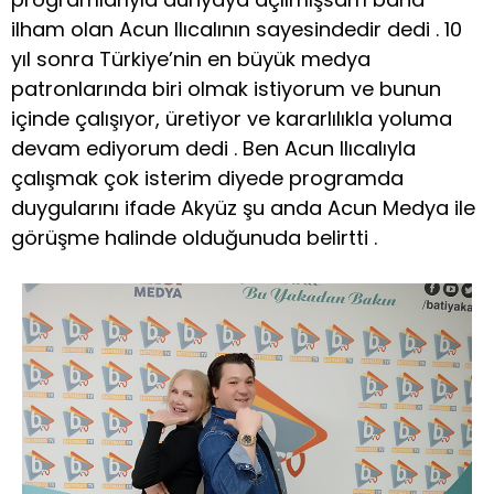
ilham olan Acun Ilıcalının sayesindedir dedi . 10
yıl sonra Türkiye’nin en büyük medya
patronlarında biri olmak istiyorum ve bunun
içinde çalışıyor, üretiyor ve kararlılıkla yoluma
devam ediyorum dedi . Ben Acun Ilıcalıyla
çalışmak çok isterim diyede programda
duygularını ifade Akyüz şu anda Acun Medya ile
görüşme halinde olduğunuda belirtti .