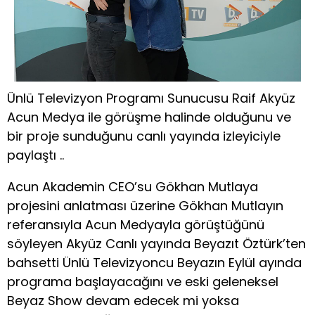
Ünlü Televizyon Programı Sunucusu Raif Akyüz
Acun Medya ile görüşme halinde olduğunu ve
bir proje sunduğunu canlı yayında izleyiciyle
paylaştı ..
Acun Akademin CEO’su Gökhan Mutlaya
projesini anlatması üzerine Gökhan Mutlayın
referansıyla Acun Medyayla görüştüğünü
söyleyen Akyüz Canlı yayında Beyazıt Öztürk’ten
bahsetti Ünlü Televizyoncu Beyazın Eylül ayında
programa başlayacağını ve eski geleneksel
Beyaz Show devam edecek mi yoksa