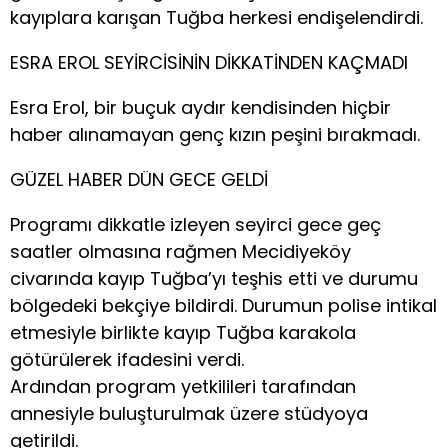
kayıplara karışan Tuğba herkesi endişelendirdi.
ESRA EROL SEYİRCİSİNİN DİKKATİNDEN KAÇMADI
Esra Erol, bir buçuk aydır kendisinden hiçbir
haber alınamayan genç kızın peşini bırakmadı.
GÜZEL HABER DÜN GECE GELDİ
Programı dikkatle izleyen seyirci gece geç
saatler olmasına rağmen Mecidiyeköy
civarında kayıp Tuğba’yı teşhis etti ve durumu
bölgedeki bekçiye bildirdi. Durumun polise intikal
etmesiyle birlikte kayıp Tuğba karakola
götürülerek ifadesini verdi.
Ardından program yetkilileri tarafından
annesiyle buluşturulmak üzere stüdyoya
getirildi.