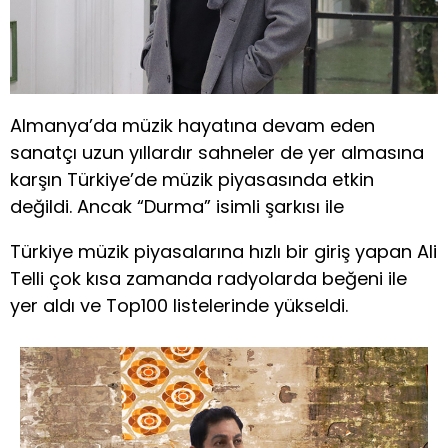
Almanya’da müzik hayatına devam eden
sanatçı uzun yıllardır sahneler de yer almasına
karşın Türkiye’de müzik piyasasında etkin
değildi. Ancak “Durma” isimli şarkısı ile
Türkiye müzik piyasalarına hızlı bir giriş yapan Ali
Telli çok kısa zamanda radyolarda beğeni ile
yer aldı ve Top100 listelerinde yükseldi.