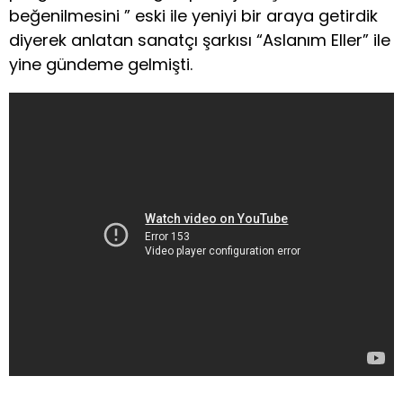
beğenilmesini ” eski ile yeniyi bir araya getirdik
diyerek anlatan sanatçı şarkısı “Aslanım Eller” ile
yine gündeme gelmişti.