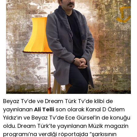
Beyaz Tv’de ve Dream Türk Tv’de klibi de
yayınlanan
Ali Telli
son olarak Kanal D Özlem
Yıldız’ın ve Beyaz Tv’de Ece Gürsel’in de konuğu
oldu. Dream Türk’te yayınlanan Müzik magazin
programı’na verdiği röportajda “şarkısının