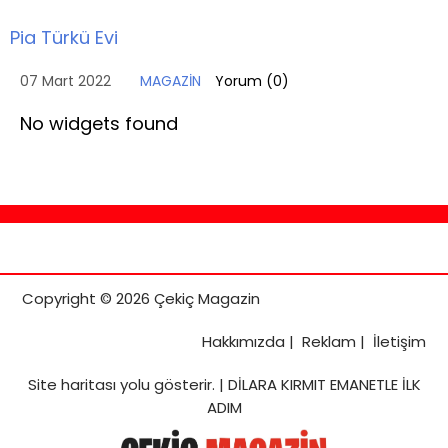
Pia Türkü Evi
07 Mart 2022
MAGAZİN
Yorum (
0
)
No widgets found
Copyright © 2026 Çekiç Magazin
Hakkımızda
|
Reklam
|
İletişim
Site haritası
yolu gösterir. |
DİLARA KIRMIT EMANETLE İLK
ADIM