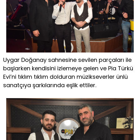
Uygar Doğanay sahnesine sevilen parçaları ile
başlarken kendisini izlemeye gelen ve Pia Türkü
Evi’ni tıklım tıklım dolduran müzikseverler ünlü
sanatçıya şarkılarında eşlik ettiler.