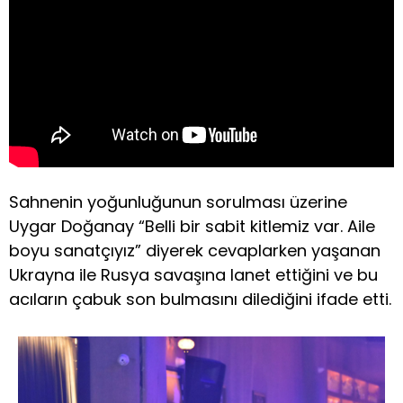
Sahnenin yoğunluğunun sorulması üzerine
Uygar Doğanay “Belli bir sabit kitlemiz var. Aile
boyu sanatçıyız” diyerek cevaplarken yaşanan
Ukrayna ile Rusya savaşına lanet ettiğini ve bu
acıların çabuk son bulmasını dilediğini ifade etti.