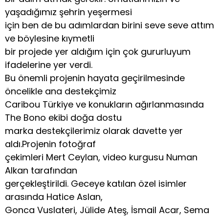
yaşadığımız şehrin yeşermesi
için ben de bu adımlardan birini seve seve attım
ve böylesine kıymetli
bir projede yer aldığım için çok gururluyum
ifadelerine yer verdi.
Bu önemli projenin hayata geçirilmesinde
öncelikle ana destekçimiz
Caribou Türkiye ve konukların ağırlanmasında
The Bono ekibi doğa dostu
marka destekçilerimiz olarak davette yer
aldı.Projenin fotoğraf
çekimleri Mert Ceylan, video kurgusu Numan
Alkan tarafından
gerçekleştirildi. Geceye katılan özel isimler
arasında Hatice Aslan,
Gonca Vuslateri, Jülide Ateş, İsmail Acar, Sema