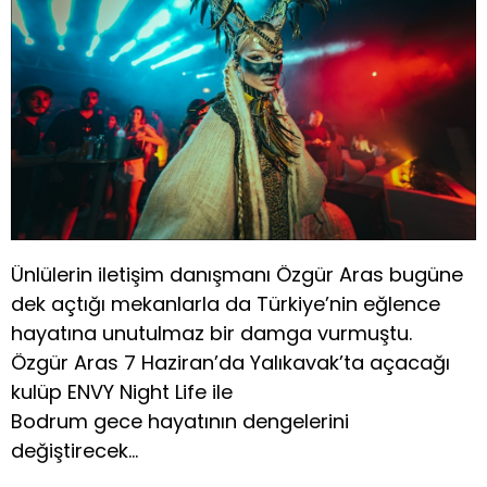
Ünlülerin iletişim danışmanı Özgür Aras bugüne
dek açtığı mekanlarla da Türkiye’nin eğlence
hayatına unutulmaz bir damga vurmuştu.
Özgür Aras 7 Haziran’da Yalıkavak’ta açacağı
kulüp ENVY Night Life ile
Bodrum gece hayatının dengelerini
değiştirecek…