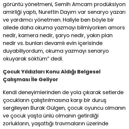
görüntü yönetmeni, Semih Amcam prodüksiyon
amirliği yaptı, Nurettin Dayım var senaryo yazarı
ve yardımcı yönetmen. Haliyle ben böyle bir
ailede daha okuma yazmayı bilmiyorken amors
nedir, kamera nedir, şaryo nedir, yakın plan
nedir vs. bunları devamlı evin içerisinde
duyabiliyordum, okuma yazmayı senaryo
okuyarak söktüm” dedi.
Çocuk Yıldızları Konu Aldığı Belgesel
Çalışması İle Geliyor
Kendi deneyimlerinden de yola çıkarak setlerde
çocukların çalıştırılmasına karşı bir duruş
sergileyen Burak Gülgen, çocuk oyuncu olmanın
ve çocuk yaşta ünlü olmanın getirdiği
zorlukların, yaşattığı travmaların üzerinde