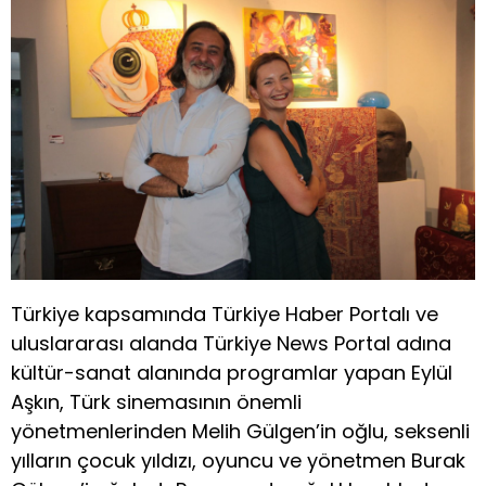
Türkiye kapsamında Türkiye Haber Portalı ve
uluslararası alanda Türkiye News Portal adına
kültür-sanat alanında programlar yapan Eylül
Aşkın, Türk sinemasının önemli
yönetmenlerinden Melih Gülgen’in oğlu, seksenli
yılların çocuk yıldızı, oyuncu ve yönetmen Burak