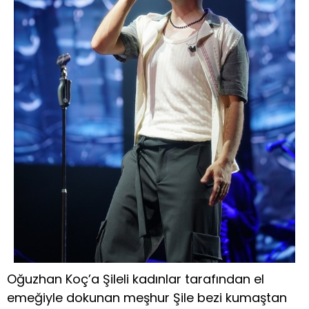
Oğuzhan Koç’a Şileli kadınlar tarafından el
emeğiyle dokunan meşhur Şile bezi kumaştan