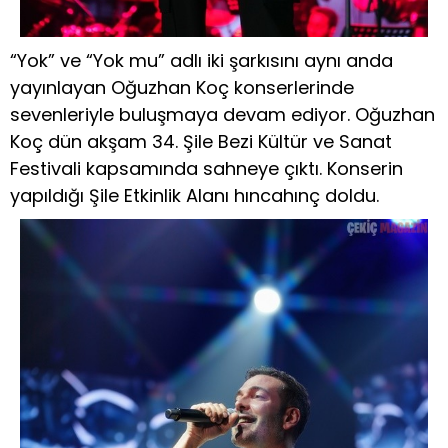
“Yok” ve “Yok mu” adlı iki şarkısını aynı anda
yayınlayan Oğuzhan Koç konserlerinde
sevenleriyle buluşmaya devam ediyor. Oğuzhan
Koç dün akşam 34. Şile Bezi Kültür ve Sanat
Festivali kapsamında sahneye çıktı. Konserin
yapıldığı Şile Etkinlik Alanı hıncahınç doldu.