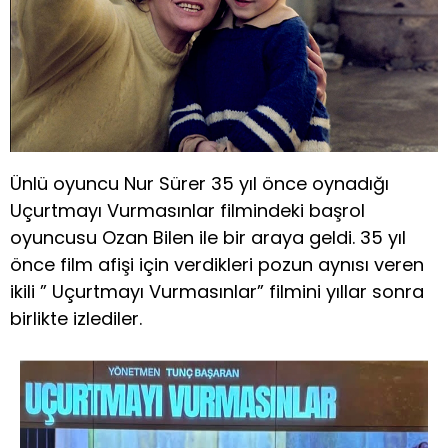
Ünlü oyuncu Nur Sürer 35 yıl önce oynadığı
Uçurtmayı Vurmasınlar filmindeki başrol
oyuncusu Ozan Bilen ile bir araya geldi. 35 yıl
önce film afişi için verdikleri pozun aynısı veren
ikili ” Uçurtmayı Vurmasınlar” filmini yıllar sonra
birlikte izlediler.