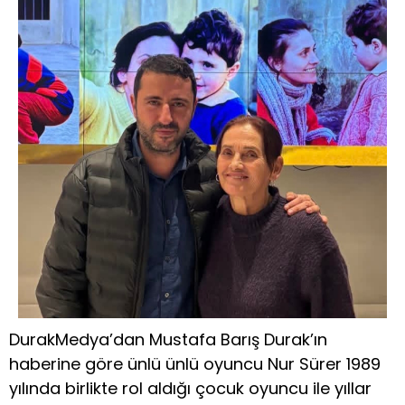
DurakMedya’dan Mustafa Barış Durak’ın
haberine göre ünlü ünlü oyuncu Nur Sürer 1989
yılında birlikte rol aldığı çocuk oyuncu ile yıllar