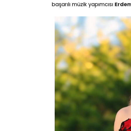
başarılı müzik yapımcısı
Erdem