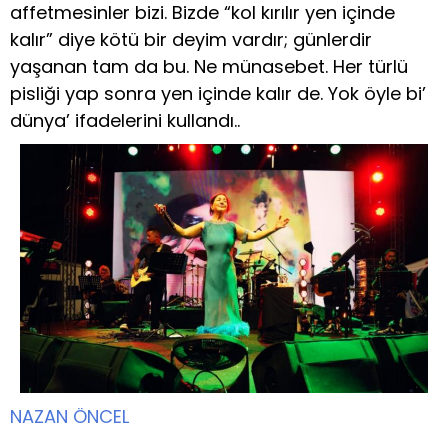
affetmesinler bizi. Bizde “kol kırılır yen içinde
kalır” diye kötü bir deyim vardır; günlerdir
yaşanan tam da bu. Ne münasebet. Her türlü
pisliği yap sonra yen içinde kalır de. Yok öyle bi’
dünya’ ifadelerini kullandı..
NAZAN ÖNCEL