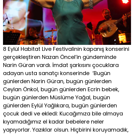
8 Eylül Habitat Live Festivalinin kapanış konserini
gerçekleştiren Nazan Öncel’in gündeminde
Narin Güran vardı. İmdat şarkısını çocuklara
adayan usta sanatçı konserinde ‘Bugün
günlerden Narin Güran, bugün günlerden
Ceylan Önkol, bugün günlerden Ecrin bebek,
bugün günlerden Müslüme Yağal, bugün
günlerden Eylül Yağlıkara, bugün günlerden
çocuk dedi ve ekledi: Kucağımıza bile almaya
kıyamadığımız el kadar bebelere neler
yapıyorlar. Yazıklar olsun. Hiçbirini koruyamadık,