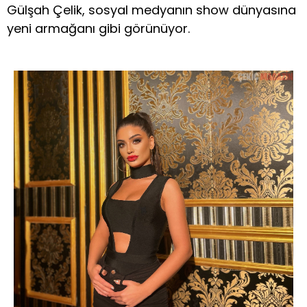
Gülşah Çelik, sosyal medyanın show dünyasına
yeni armağanı gibi görünüyor.