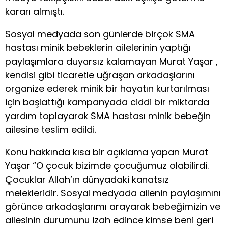
kararı almıştı.
Sosyal medyada son günlerde birçok SMA
hastası minik bebeklerin ailelerinin yaptığı
paylaşımlara duyarsız kalamayan Murat Yaşar ,
kendisi gibi ticaretle uğraşan arkadaşlarını
organize ederek minik bir hayatın kurtarılması
için başlattığı kampanyada ciddi bir miktarda
yardım toplayarak SMA hastası minik bebeğin
ailesine teslim edildi.
Konu hakkında kısa bir açıklama yapan Murat
Yaşar “O çocuk bizimde çocuğumuz olabilirdi.
Çocuklar Allah’ın dünyadaki kanatsız
melekleridir. Sosyal medyada ailenin paylaşımını
görünce arkadaşlarımı arayarak bebeğimizin ve
ailesinin durumunu izah edince kimse beni geri