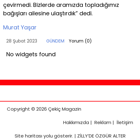
çevirmedi. Bizlerde aramızda topladığımız
bağışları ailesine ulaştırdık” dedi.
Murat Yaşar
28 Şubat 2023
GÜNDEM
Yorum (
0
)
No widgets found
Copyright © 2026 Çekiç Magazin
Hakkımızda
|
Reklam
|
İletişim
Site haritası
yolu gösterir. |
ZİLLY’DE ÖZGÜR ALTER