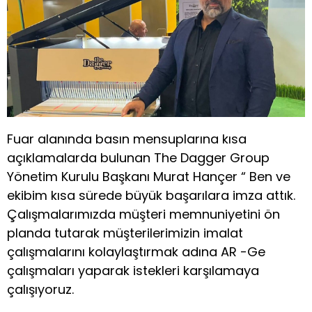
Fuar alanında basın mensuplarına kısa
açıklamalarda bulunan The Dagger Group
Yönetim Kurulu Başkanı Murat Hançer “ Ben ve
ekibim kısa sürede büyük başarılara imza attık.
Çalışmalarımızda müşteri memnuniyetini ön
planda tutarak müşterilerimizin imalat
çalışmalarını kolaylaştırmak adına AR -Ge
çalışmaları yaparak istekleri karşılamaya
çalışıyoruz.