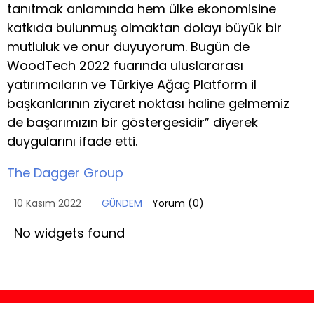
tanıtmak anlamında hem ülke ekonomisine
katkıda bulunmuş olmaktan dolayı büyük bir
mutluluk ve onur duyuyorum. Bugün de
WoodTech 2022 fuarında uluslararası
yatırımcıların ve Türkiye Ağaç Platform il
başkanlarının ziyaret noktası haline gelmemiz
de başarımızın bir göstergesidir” diyerek
duygularını ifade etti.
The Dagger Group
10 Kasım 2022
GÜNDEM
Yorum (
0
)
No widgets found