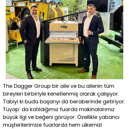
The Dagger Group bir aile ve bu ailenin tüm
bireyleri birbiriyle kenetlenmiş olarak çalışıyor.
Tabiyi ki buda başarıyı da beraberinde getiriyor.
Tüyap’ da katıldığımız fuarda makinalarımız
büyük ilgi ve beğeni görüyor. Özellikle yabancı
müşterilerimize fuarlarda hem ülkemizi