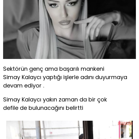
Sektörün genç ama başarılı mankeni
Simay Kalaycı yaptığı işlerle adını duyurmaya
devam ediyor .
Simay Kalaycı yakın zaman da bir çok
defile de bulunacağını belirtti