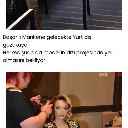
Başarılı Mankene gelecekte Yurt dışı
gözüküyor.
Herkes şuan da model’in dizi projesinde yer
almasını bekliyor