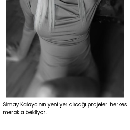
Simay Kalaycının yeni yer alıcağı projeleri herkes
merakla bekliyor.