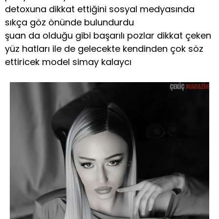
detoxuna dikkat ettiğini sosyal medyasında
sıkça göz önünde bulundurdu
şuan da olduğu gibi başarılı pozlar dikkat çeken
yüz hatları ile de gelecekte kendinden çok söz
ettiricek model simay kalaycı