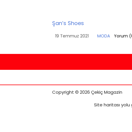
Şan’s Shoes
19 Temmuz 2021
MODA
Yorum (
Copyright © 2026 Çekiç Magazin
Site haritası
yolu 