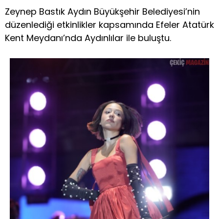
Zeynep Bastık Aydın Büyükşehir Belediyesi’nin
düzenlediği etkinlikler kapsamında Efeler Atatürk
Kent Meydanı’nda Aydınlılar ile buluştu.