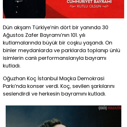
Dün akşam Türkiye’nin dört bir yanında 30
Ağustos Zafer Bayramı’nın 101. yılı
kutlamalarında büyük bir coşku yaşandı. On
binler meydanlarda ve parklarda toplanıp ünlü
isimlerin canlı performanslarıyla bayramı
kutladı.
Oğuzhan Koç İstanbul Maçka Demokrasi
Parkı’nda konser verdi. Koç, sevilen şarkılarını
seslendirdi ve herkesin bayramını kutladı.