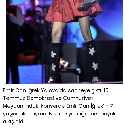
Emir Can İğrek Yalova’da sahneye çıktı. 15
Temmuz Demokrasi ve Cumhuriyet
Meydanı’ndaki konserde Emir Can İğrek’in 7
yaşındaki hayranı Nisa ile yaptığı düet büyük
alkış aldı.