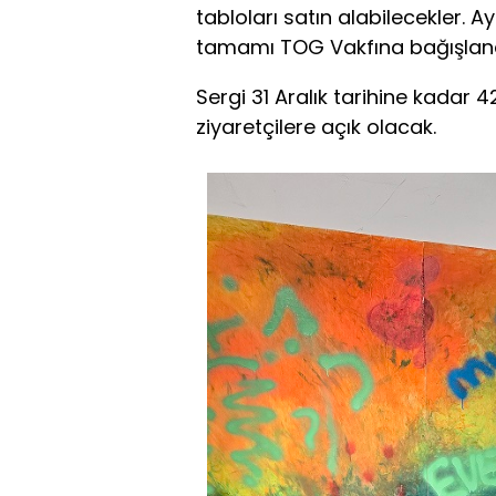
tabloları satın alabilecekler. 
tamamı TOG Vakfına bağışlan
Sergi 31 Aralık tarihine kadar
ziyaretçilere açık olacak.