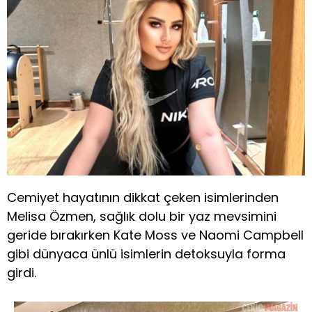
Cemiyet hayatının dikkat çeken isimlerinden
Melisa Özmen, sağlık dolu bir yaz mevsimini
geride bırakırken Kate Moss ve Naomi Campbell
gibi dünyaca ünlü isimlerin detoksuyla forma
girdi.