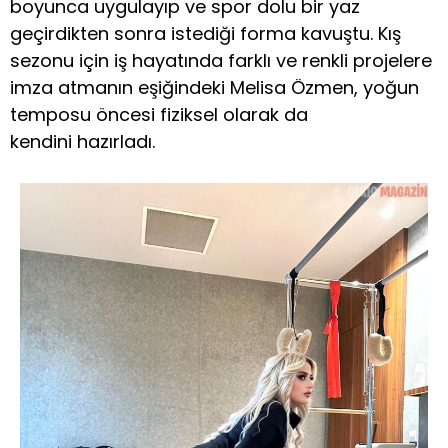
boyunca uygulayıp ve spor dolu bir yaz
geçirdikten sonra istediği forma kavuştu. Kış
sezonu için iş hayatında farklı ve renkli projelere
imza atmanın eşiğindeki Melisa Özmen, yoğun
temposu öncesi fiziksel olarak da
kendini hazırladı.