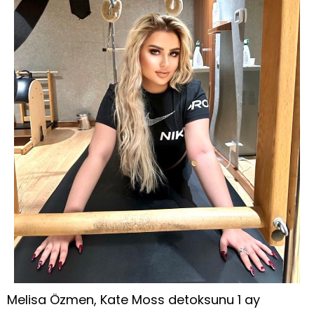
Melisa Özmen, Kate Moss detoksunu 1 ay