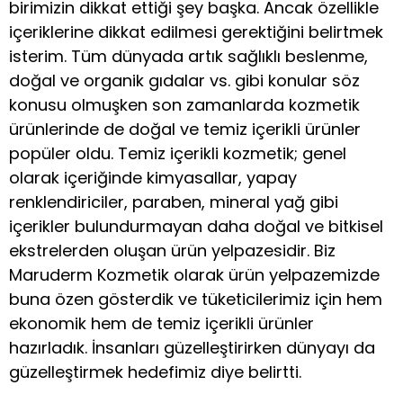
birimizin dikkat ettiği şey başka. Ancak özellikle
içeriklerine dikkat edilmesi gerektiğini belirtmek
isterim. Tüm dünyada artık sağlıklı beslenme,
doğal ve organik gıdalar vs. gibi konular söz
konusu olmuşken son zamanlarda kozmetik
ürünlerinde de doğal ve temiz içerikli ürünler
popüler oldu. Temiz içerikli kozmetik; genel
olarak içeriğinde kimyasallar, yapay
renklendiriciler, paraben, mineral yağ gibi
içerikler bulundurmayan daha doğal ve bitkisel
ekstrelerden oluşan ürün yelpazesidir. Biz
Maruderm Kozmetik olarak ürün yelpazemizde
buna özen gösterdik ve tüketicilerimiz için hem
ekonomik hem de temiz içerikli ürünler
hazırladık. İnsanları güzelleştirirken dünyayı da
güzelleştirmek hedefimiz diye belirtti.