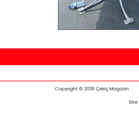
Copyright © 2026 Çekiç Magazin
Site