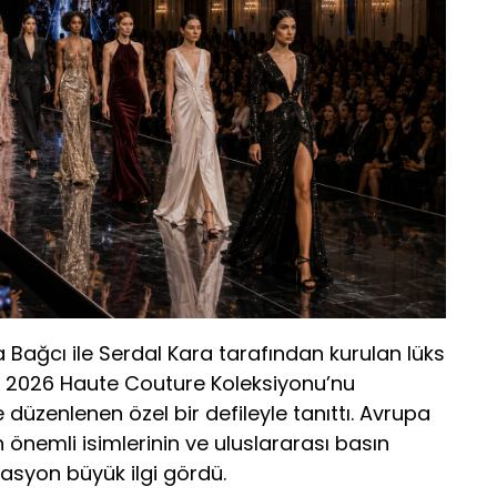
ya Bağcı ile Serdal Kara tarafından kurulan lüks
, 2026 Haute Couture Koleksiyonu’nu
düzenlenen özel bir defileyle tanıttı. Avrupa
önemli isimlerinin ve uluslararası basın
zasyon büyük ilgi gördü.