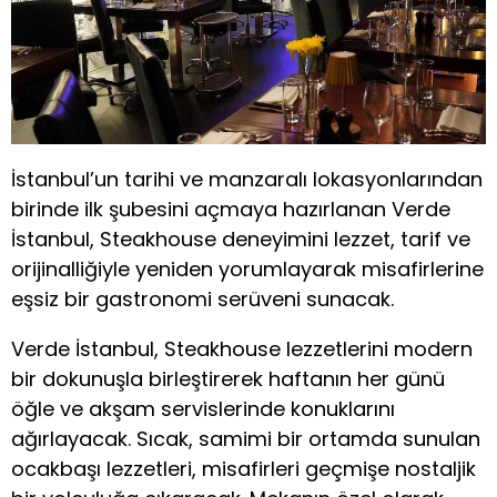
İstanbul’un tarihi ve manzaralı lokasyonlarından
birinde ilk şubesini açmaya hazırlanan Verde
İstanbul, Steakhouse deneyimini lezzet, tarif ve
orijinalliğiyle yeniden yorumlayarak misafirlerine
eşsiz bir gastronomi serüveni sunacak.
Verde İstanbul, Steakhouse lezzetlerini modern
bir dokunuşla birleştirerek haftanın her günü
öğle ve akşam servislerinde konuklarını
ağırlayacak. Sıcak, samimi bir ortamda sunulan
ocakbaşı lezzetleri, misafirleri geçmişe nostaljik