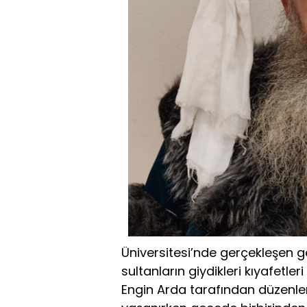
Üniversitesi’nde gerçekleşen 
sultanların giydikleri kıyafetler
Engin Arda tarafından düzenle