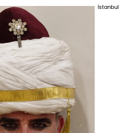
İstanbul