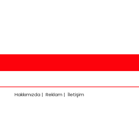
Hakkımızda
|
Reklam
|
İletişim