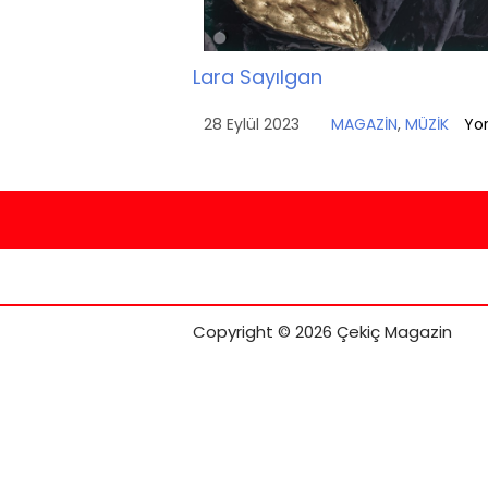
Lara Sayılgan
28 Eylül 2023
MAGAZİN
,
MÜZİK
Yo
Copyright © 2026 Çekiç Magazin