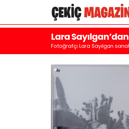
Lara Sayılgan’dan 
Fotoğrafçı Lara Sayılgan sanatçı