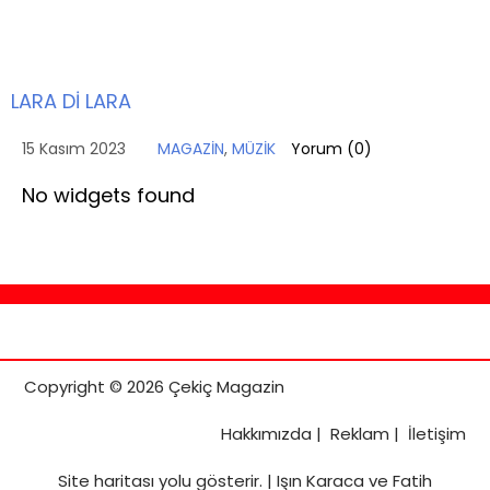
LARA Dİ LARA
15 Kasım 2023
MAGAZİN
,
MÜZİK
Yorum (
0
)
No widgets found
Copyright © 2026 Çekiç Magazin
Hakkımızda
|
Reklam
|
İletişim
Site haritası
yolu gösterir. |
Işın Karaca ve Fatih