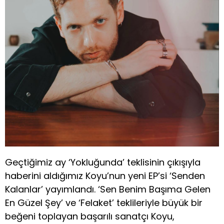
Geçtiğimiz ay ‘Yokluğunda’ teklisinin çıkışıyla
haberini aldığımız Koyu’nun yeni EP’si ‘Senden
Kalanlar’ yayımlandı. ‘Sen Benim Başıma Gelen
En Güzel Şey’ ve ‘Felaket’ teklileriyle büyük bir
beğeni toplayan başarılı sanatçı Koyu,