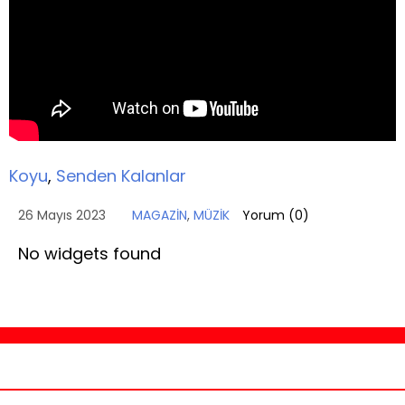
Koyu
,
Senden Kalanlar
26 Mayıs 2023
MAGAZİN
,
MÜZİK
Yorum (
0
)
No widgets found