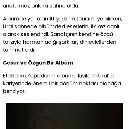
unutulmaz anlara sahne oldu.
Albümde yer alan 10 şarkının tanıtımı yapılırken,
Ural sahnede albümdeki eserlerini ilk kez canlı
olarak seslendirdi. Sanatçının kendine özgü
tarzıyla harmanladığı şarkılar, dinleyicilerden
tam not aldı.
Cesur ve Özgün Bir Albüm
Eteklerim Köpeklerim albümü Kıvılcım Ural’ın
kariyerinde önemli bir dönüm noktası olacağa
benziyor.