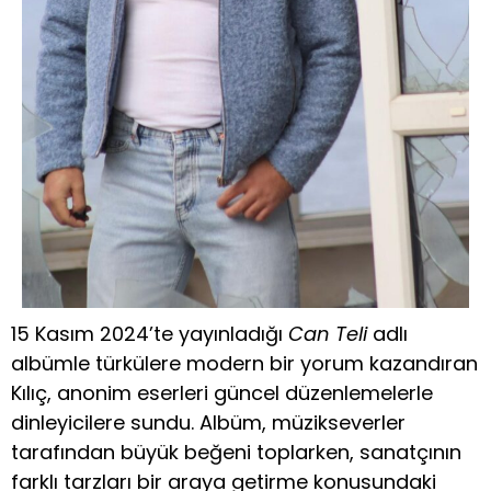
15 Kasım 2024’te yayınladığı
Can Teli
adlı
albümle türkülere modern bir yorum kazandıran
Kılıç, anonim eserleri güncel düzenlemelerle
dinleyicilere sundu. Albüm, müzikseverler
tarafından büyük beğeni toplarken, sanatçının
farklı tarzları bir araya getirme konusundaki