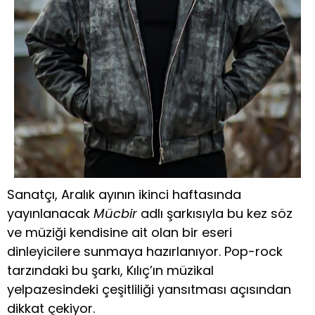
Sanatçı, Aralık ayının ikinci haftasında
yayınlanacak
Mücbir
adlı şarkısıyla bu kez söz
ve müziği kendisine ait olan bir eseri
dinleyicilere sunmaya hazırlanıyor. Pop-rock
tarzındaki bu şarkı, Kılıç’ın müzikal
yelpazesindeki çeşitliliği yansıtması açısından
dikkat çekiyor.