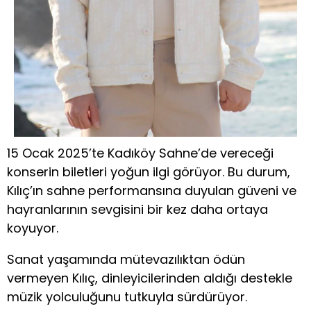
15 Ocak 2025’te Kadıköy Sahne’de vereceği
konserin biletleri yoğun ilgi görüyor. Bu durum,
Kılıç’ın sahne performansına duyulan güveni ve
hayranlarının sevgisini bir kez daha ortaya
koyuyor.
Sanat yaşamında mütevazılıktan ödün
vermeyen Kılıç, dinleyicilerinden aldığı destekle
müzik yolculuğunu tutkuyla sürdürüyor.