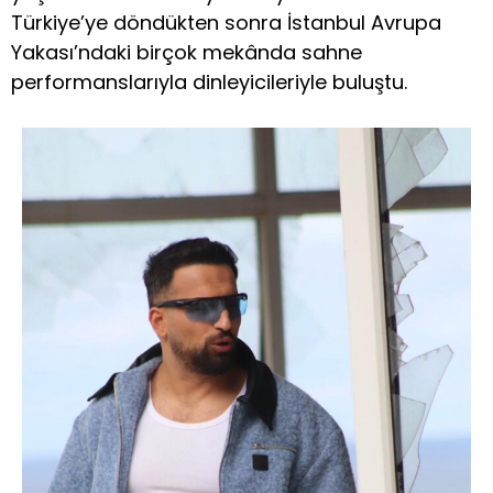
Türkiye’ye döndükten sonra İstanbul Avrupa
Yakası’ndaki birçok mekânda sahne
performanslarıyla dinleyicileriyle buluştu.