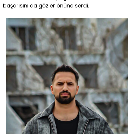
başarısını da gözler önüne serdi.