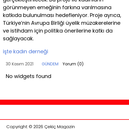
görünmeyen emeğinin farkına varılmasına
katkıda bulunulması hedefleniyor. Proje ayrıca,
Türkiye’nin Avrupa Birliği üyelik müzakerelerine
ve istihdam için politika önerilerine katkı da
sağlayacak.
işte kadın derneği
30 Kasım 2021
GÜNDEM
Yorum (
0
)
No widgets found
Copyright © 2026 Çekiç Magazin