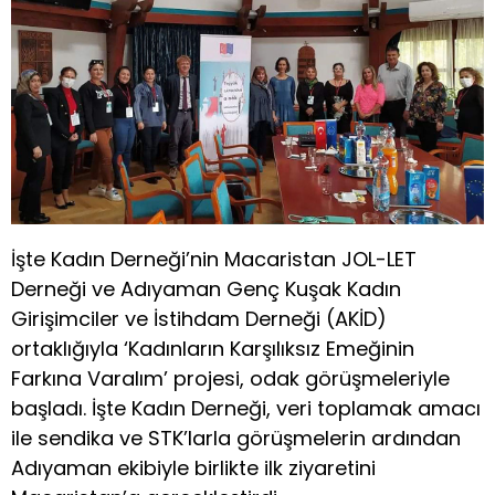
İşte Kadın Derneği’nin Macaristan JOL-LET
Derneği ve Adıyaman Genç Kuşak Kadın
Girişimciler ve İstihdam Derneği (AKİD)
ortaklığıyla ‘Kadınların Karşılıksız Emeğinin
Farkına Varalım’ projesi, odak görüşmeleriyle
başladı. İşte Kadın Derneği, veri toplamak amacı
ile sendika ve STK’larla görüşmelerin ardından
Adıyaman ekibiyle birlikte ilk ziyaretini