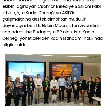
ekibini ağırlayan Csömör Belediye Başkanı Fabri
İstvan, İşte Kadın Derneği ve AKİD’in
çalışmalarına destek olmaktan mutluluk
duyacağını belirtti. Ekibin Macaristan ziyaretinin
son adresi ise Budapeşte BP oldu. İşte Kadın
Derneği yöneticilerden kadın istihdamı hakkında
bilgiler aldı.