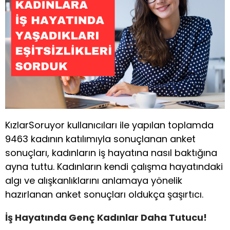
KızlarSoruyor kullanıcıları ile yapılan toplamda
9463 kadının katılımıyla sonuçlanan anket
sonuçları, kadınların iş hayatına nasıl baktığına
ayna tuttu. Kadınların kendi çalışma hayatındaki
algı ve alışkanlıklarını anlamaya yönelik
hazırlanan anket sonuçları oldukça şaşırtıcı.
İş Hayatında Genç Kadınlar Daha Tutucu!