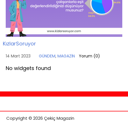
KızlarSoruyor
14 Mart 2023
GÜNDEM
,
MAGAZİN
Yorum (
0
)
No widgets found
Copyright © 2026 Çekiç Magazin