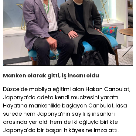
Manken olarak gitti, iş insanı oldu
Düzce’de mobilya eğitimi alan Hakan Canbulat,
Japonya’da adeta kendi mucizesini yarattı.
Hayatına mankenlikle başlayan Canbulat, kısa
sürede hem Japonya’nın sayılı iş insanları
arasında yer aldı hem de iki oğluyla birlikte
Japonya’da bir başarı hikâyesine imza attı.