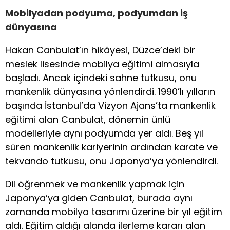
Mobilyadan podyuma, podyumdan iş
dünyasına
Hakan Canbulat’ın hikâyesi, Düzce’deki bir
meslek lisesinde mobilya eğitimi almasıyla
başladı. Ancak içindeki sahne tutkusu, onu
mankenlik dünyasına yönlendirdi. 1990’lı yılların
başında İstanbul’da Vizyon Ajans’ta mankenlik
eğitimi alan Canbulat, dönemin ünlü
modelleriyle aynı podyumda yer aldı. Beş yıl
süren mankenlik kariyerinin ardından karate ve
tekvando tutkusu, onu Japonya’ya yönlendirdi.
Dil öğrenmek ve mankenlik yapmak için
Japonya’ya giden Canbulat, burada aynı
zamanda mobilya tasarımı üzerine bir yıl eğitim
aldı. Eğitim aldığı alanda ilerleme kararı alan