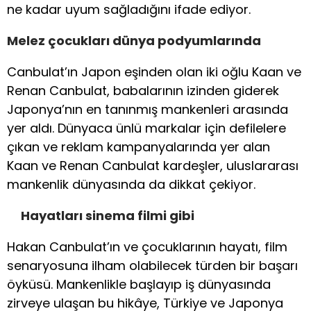
ne kadar uyum sağladığını ifade ediyor.
Melez çocukları dünya podyumlarında
Canbulat’ın Japon eşinden olan iki oğlu Kaan ve
Renan Canbulat, babalarının izinden giderek
Japonya’nın en tanınmış mankenleri arasında
yer aldı. Dünyaca ünlü markalar için defilelere
çıkan ve reklam kampanyalarında yer alan
Kaan ve Renan Canbulat kardeşler, uluslararası
mankenlik dünyasında da dikkat çekiyor.
Hayatları sinema filmi gibi
Hakan Canbulat’ın ve çocuklarının hayatı, film
senaryosuna ilham olabilecek türden bir başarı
öyküsü. Mankenlikle başlayıp iş dünyasında
zirveye ulaşan bu hikâye, Türkiye ve Japonya