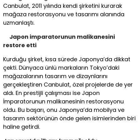
Canbulat, 2011 yılında kendi şirketini kurarak
mağaza restorasyonu ve tasarımı alanında
uzmanlaştı.
Japon imparatorunun malikanesini
restore etti
Kurduğu şirket, kısa sürede Japonya’da dikkat
çekti. Dünyaca ünlü markaların Tokyo’daki
mağazalarının tasarım ve dizaynlarını
gerçekleştiren Canbulat, özel projelerde de yer
aldı. En prestijli çalışması ise Japon
İmparatorunun malikanesinin restorasyonu
oldu. Bu başarı, onu Japonya’da mobilya ve
tasarım sektörünün önde gelen isimlerinden biri
haline getirdi.