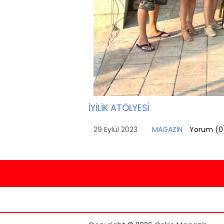
İYİLİK ATÖLYESİ
29 Eylül 2023
MAGAZİN
Yorum (
0