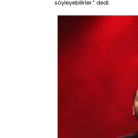
söyleyebilirler.” dedi.